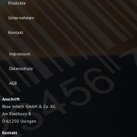
Produkte
Unternehmen
Kontakt
Impressum
Datenschutz
AGB
Anschrift
Rose Intech GmbH & Co. KG
Am Riedborn 8
D-61250 Usingen
Kontakt