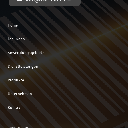
Home
Lösungen
Anwendungsgebiete
Dienstleistungen
Produkte
Unternehmen
Kontakt
Impressum