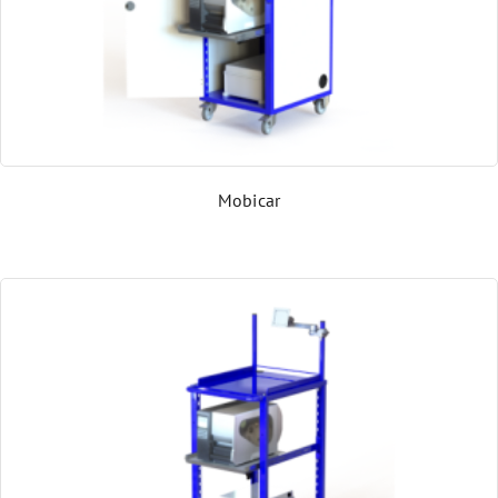
Mobicar