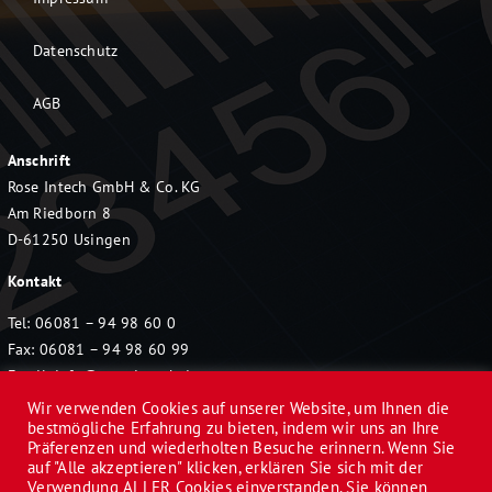
Datenschutz
AGB
Anschrift
Rose Intech GmbH & Co. KG
Am Riedborn 8
D-61250 Usingen
Kontakt
Tel: 06081 – 94 98 60 0
Fax: 06081 – 94 98 60 99
Email:
info@rose-intech.de
Wir verwenden Cookies auf unserer Website, um Ihnen die
bestmögliche Erfahrung zu bieten, indem wir uns an Ihre
Präferenzen und wiederholten Besuche erinnern. Wenn Sie
auf "Alle akzeptieren" klicken, erklären Sie sich mit der
Verwendung ALLER Cookies einverstanden. Sie können