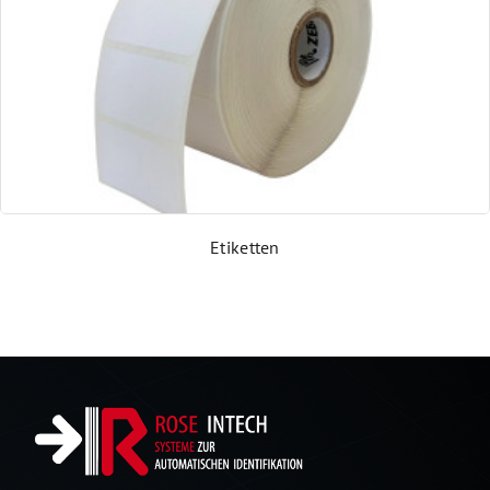
Abgekündigte Produkte
Etiketten