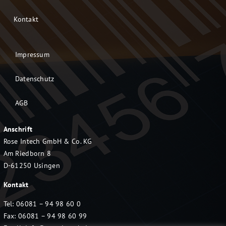
Kontakt
Impressum
Datenschutz
AGB
Anschrift
Rose Intech GmbH & Co. KG
Am Riedborn 8
D-61250 Usingen
Kontakt
Tel: 06081 – 94 98 60 0
Fax: 06081 – 94 98 60 99