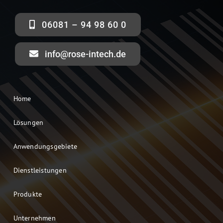
06081 – 94 98 60 0
info@rose-intech.de
Home
Lösungen
Anwendungsgebiete
Dienstleistungen
Produkte
Unternehmen