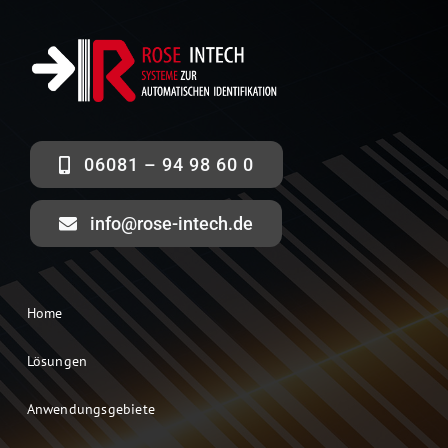
06081 – 94 98 60 0
info@rose-intech.de
Home
Lösungen
Anwendungsgebiete