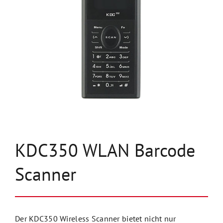
Unternehmen
Kontakt
KDC350 WLAN Barcode
Scanner
Der KDC350 Wireless Scanner bietet nicht nur