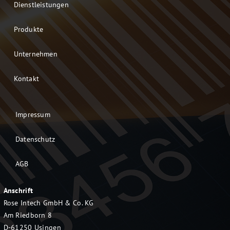
Dienstleistungen
Produkte
Unternehmen
Kontakt
Impressum
Datenschutz
AGB
Anschrift
Rose Intech GmbH & Co. KG
Am Riedborn 8
D-61250 Usingen