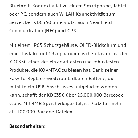
Bluetooth Konnektivität zu einem Smartphone, Tablet
oder PC, sondern auch W-LAN Konnektivität zum
Server. Der KDC350 unterstützt auch Near Field
Communication (NFC) und GPS.
Mit einem IP65 Schutzgehäuse, OLED-Bildschirm und
einer Tastatur mit 19 alphanumerischen Tasten, ist der
KDC350 eines der einzigartigsten und robustesten
Produkte, die KOAMTAC zu bieten hat. Dank seiner
Easy-to-Replace wiederaufladbaren Batterie, die
mithilfe ein USB-Anschlusses aufgeladen werden
kann, schafft der KDC350 über 25.000.000 Barecode-
scans. Mit 4MB Speicherkapazität, ist Platz für mehr
als 100.000 Barcode-Dateien.
Besonderheiten: