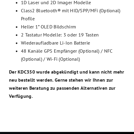
1D Laser und 2D Imager Modelle
Class2 Bluetooth® mit HID/SPP/MFi (Optional)
Profile
Heller 1” OLED Bildschirm
2 Tastatur Modelle: 3 oder 19 Tasten
Wiederaufladbare Li-Ion Batterie
48 Kanäle GPS Empfänger (Optional) / NFC
(Optional) / Wi-Fi (Optional)
Der KDC350 wurde abgekündigt und kann nicht mehr
neu bestellt werden. Gerne stehen wir Ihnen zur
weiteren Beratung zu passenden Alternativen zur
Verfügung.