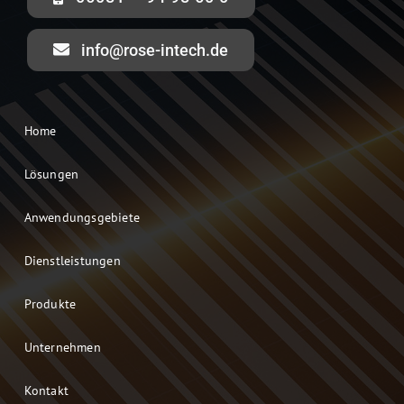
info@rose-intech.de
Home
Lösungen
Anwendungsgebiete
Dienstleistungen
Produkte
Unternehmen
Kontakt