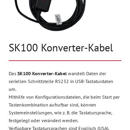
Unternehmen
Kontakt
SK100 Konverter-Kabel
Das
SK100 Konverter-Kabel
wandelt Daten der
seriellen Schnittstelle RS232 in USB-Tastaturdaten
um.
Mithilfe von Konfigurationsdateien, die beim Start per
Tastenkombination aufrufbar sind, können
Systemeinstellungen, wie z. B. die Tastatursprache,
festgelegt oder verändert werden.
Verfügbare Tastatursprachen sind Englisch (USA),