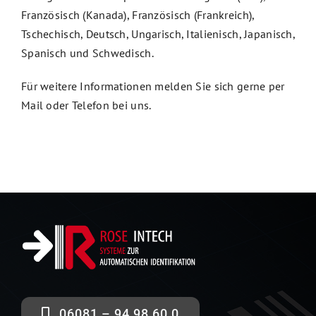
Französisch (Kanada), Französisch (Frankreich),
Tschechisch, Deutsch, Ungarisch, Italienisch, Japanisch,
Spanisch und Schwedisch.
Für weitere Informationen melden Sie sich gerne per
Mail oder Telefon bei uns.
06081 – 94 98 60 0