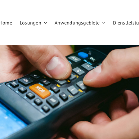
Home
Lösungen
Anwendungsgebiete
Dienstleist