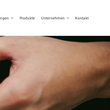
ungen
Produkte
Unternehmen
Kontakt