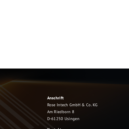
Anschrift
Rose Intech GmbH & Co. KG
Am Riedborn 8
D-61250 Usingen