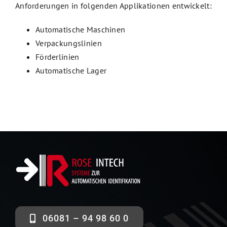
Anforderungen in folgenden Applikationen entwickelt:
Automatische Maschinen
Verpackungslinien
Förderlinien
Automatische Lager
06081 – 94 98 60 0