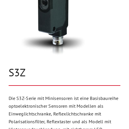
Unternehmen
Kontakt
S3Z
Die S3Z-Serie mit Minisensoren ist eine Basisbaureihe
optoelektronischer Sensoren mit Modellen als
Einweglichtschranke, Reflexlichtschranke mit
Polarisationsfilter, Reflextaster und als Modell mit