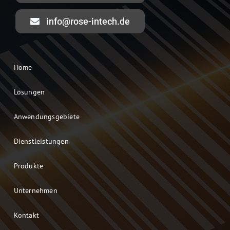
info@rose-intech.de
Home
Lösungen
Anwendungsgebiete
Dienstleistungen
Produkte
Unternehmen
Kontakt