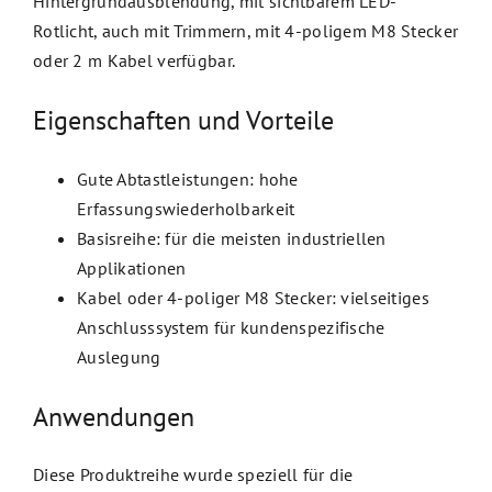
Hintergrundausblendung, mit sichtbarem LED-
Rotlicht, auch mit Trimmern, mit 4-poligem M8 Stecker
oder 2 m Kabel verfügbar.
Eigenschaften und Vorteile
Gute Abtastleistungen: hohe
Erfassungswiederholbarkeit
Basisreihe: für die meisten industriellen
Applikationen
Kabel oder 4-poliger M8 Stecker: vielseitiges
Anschlusssystem für kundenspezifische
Auslegung
Anwendungen
Diese Produktreihe wurde speziell für die