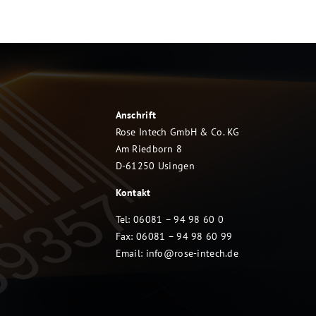
Anschrift
Rose Intech GmbH & Co. KG
Am Riedborn 8
D-61250 Usingen
Kontakt
Tel: 06081 – 94 98 60 0
Fax: 06081 – 94 98 60 99
Email:
info@rose-intech.de