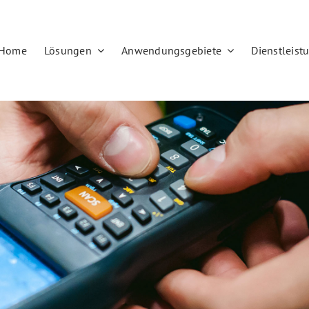
Home
Lösungen
Anwendungsgebiete
Dienstleist