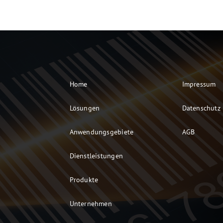
Home
Impressum
Lösungen
Datenschutz
Anwendungsgebiete
AGB
Dienstleistungen
Produkte
Unternehmen