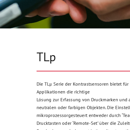
TLp
Die TLμ Serie der Kontrastsensoren bietet für 
Applikationen die richtige
Lösung zur Erfassung von Druckmarken und 
neutralen oder farbigen Objekten. Die Einste
mikroprozessorgesteuert entweder durch ‘Tea
Drucktasten oder ‘Remote-Set’ über die Zulei