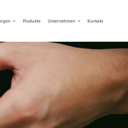
ungen
Produkte
Unternehmen
Kontakt