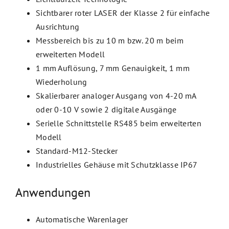
Sichtbarer roter LASER der Klasse 2 für einfache
Ausrichtung
Messbereich bis zu 10 m bzw. 20 m beim
erweiterten Modell
1 mm Auflösung, 7 mm Genauigkeit, 1 mm
Wiederholung
Skalierbarer analoger Ausgang von 4-20 mA
oder 0-10 V sowie 2 digitale Ausgänge
Serielle Schnittstelle RS485 beim erweiterten
Modell
Standard-M12-Stecker
Industrielles Gehäuse mit Schutzklasse IP67
Anwendungen
Automatische Warenlager