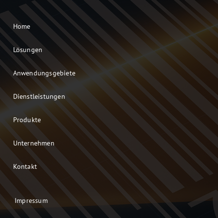
Home
Lösungen
Anwendungsgebiete
Dienstleistungen
Produkte
Unternehmen
Kontakt
Impressum