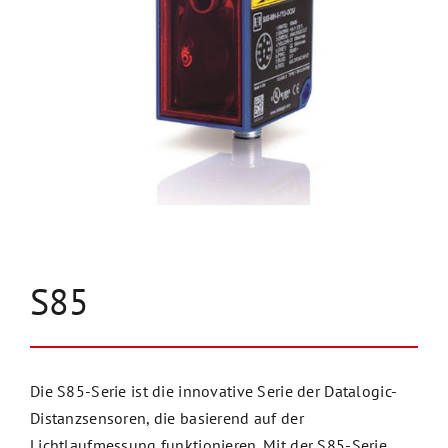
Unternehmen
Kontakt
S85
Die S85-Serie ist die innovative Serie der Datalogic-
Distanzsensoren, die basierend auf der
Lichtlaufmessung funktionieren. Mit der S85-Serie