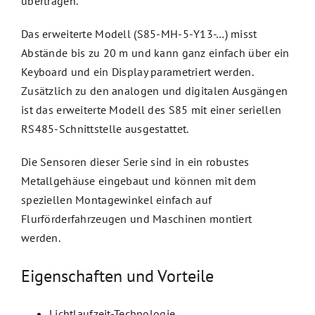
übertragen.
Das erweiterte Modell (S85-MH-5-Y13-…) misst
Abstände bis zu 20 m und kann ganz einfach über ein
Keyboard und ein Display parametriert werden.
Zusätzlich zu den analogen und digitalen Ausgängen
ist das erweiterte Modell des S85 mit einer seriellen
RS485-Schnittstelle ausgestattet.
Die Sensoren dieser Serie sind in ein robustes
Metallgehäuse eingebaut und können mit dem
speziellen Montagewinkel einfach auf
Flurförderfahrzeugen und Maschinen montiert
werden.
Eigenschaften und Vorteile
Lichtlaufzeit-Technologie