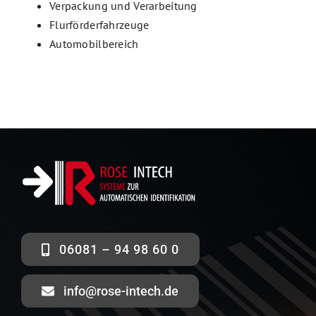
Verpackung und Verarbeitung
Flurförderfahrzeuge
Automobilbereich
06081 – 94 98 60 0
info@rose-intech.de