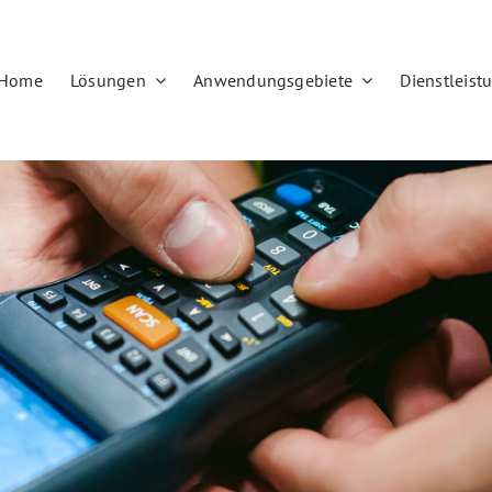
Home
Lösungen
Anwendungsgebiete
Dienstleist