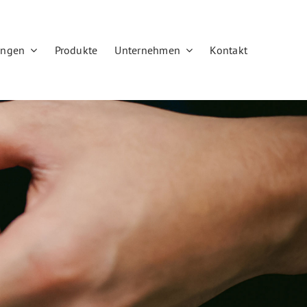
ungen
Produkte
Unternehmen
Kontakt