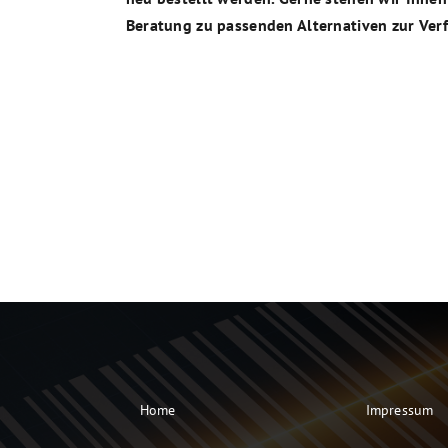
Beratung zu passenden Alternativen zur Ver
Home
Impressum