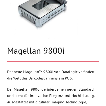
Unternehmen
Kontakt
Magellan 9800i
Der neue Magellan™ 9800i von Datalogic verändert
die Welt des Barcodescannens am POS.
Der Magellan 9800i definiert einen neuen Standard
und steht für Innovation Eleganz und Hochleistung.
Ausgestattet mit digitaler Imaging Technologie,