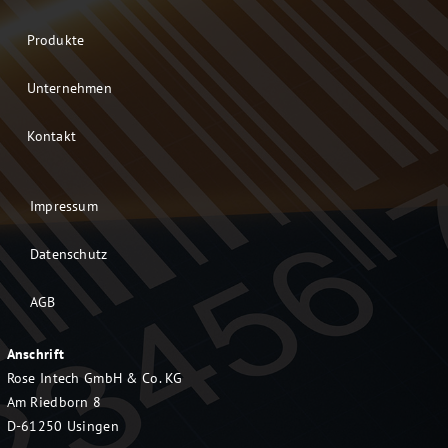
Produkte
Unternehmen
Kontakt
Impressum
Datenschutz
AGB
Anschrift
Rose Intech GmbH & Co. KG
Am Riedborn 8
D-61250 Usingen