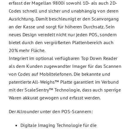
erfasst der Magellan 9800i sowohl 1D- als auch 2D-
Codes schnell und sicher und unabhängig von deren
Ausrichtung. Damit beschleunigt er den Scanvorgang
an der Kasse und sorgt für höheren Durchsatz. Sein
neues Design veredelt nicht nur jeden POS, sondern
bietet durch den vergrößerten Plattenbereich auch
20% mehr Fläche.
Integriert im optional verfügbaren Top Down Reader
als dem Kunden zugewandter Imager für das Scannen
von Codes auf Mobiltelefonen. Die bekannte und
patentierte All-Weighs™ Platte garantiert im Verbund
mit der ScaleSentry™ Technologie, dass auch sperrige
Waren akkurat gewogen und erfasst werden.
Der Allrounder unter den POS-Scannern:
Digitale Imaging Technologie für die