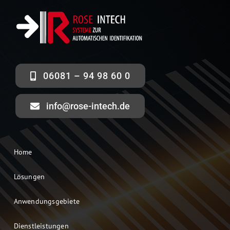
06081 – 94 98 60 0
info@rose-intech.de
Home
Lösungen
Anwendungsgebiete
Dienstleistungen