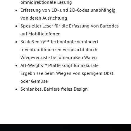
omnidirektionale Lesung
Erfassung von 1D- und 2D-Codes unabhängig
von deren Ausrichtung
Spezieller Leser für die Erfassung von Barcodes
auf Mobiltelefonen
ScaleSentry™ Technologie verhindert
Inventurdifferenzen verursacht durch
Wiegeverluste bei übergroßen Waren
All-Weighs™ Platte sorgt für akkurate
Ergebnisse beim Wiegen von sperrigem Obst
oder Gemüse
Schlankes, Barriere freies Design