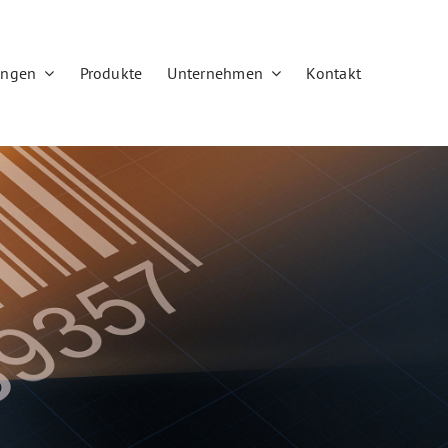
ungen
Produkte
Unternehmen
Kontakt