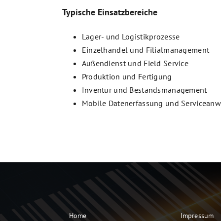
Typische Einsatzbereiche
Lager- und Logistikprozesse
Einzelhandel und Filialmanagement
Außendienst und Field Service
Produktion und Fertigung
Inventur und Bestandsmanagement
Mobile Datenerfassung und Servicean
Home
Impressum