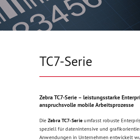
TC7-Serie
Zebra TC7-Serie – leistungsstarke Enterpri
anspruchsvolle mobile Arbeitsprozesse
Die
Zebra TC7-Serie
umfasst robuste Enterpris
speziell für datenintensive und grafikorientie
Anwendungen in Unternehmen entwickelt wur