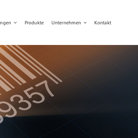
ungen
Produkte
Unternehmen
Kontakt