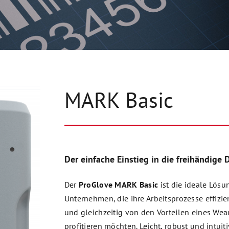
MARK Basic
Der einfache Einstieg in die freihändige
Der
ProGlove MARK Basic
ist die ideale Lösu
Unternehmen, die ihre Arbeitsprozesse effizie
und gleichzeitig von den Vorteilen eines Wea
profitieren möchten. Leicht, robust und intuit