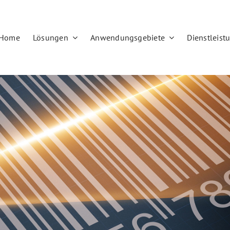
Home
Lösungen
Anwendungsgebiete
Dienstleist