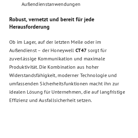
Außendienstanwendungen
Robust, vernetzt und bereit für jede
Herausforderung
Ob im Lager, auf der letzten Meile oder im
Außendienst – der Honeywell
CT47
sorgt für
zuverlässige Kommunikation und maximale
Produktivität. Die Kombination aus hoher
Widerstandsfähigkeit, moderner Technologie und
umfassenden Sicherheitsfunktionen macht ihn zur
idealen Lösung für Unternehmen, die auf langfristige
Effizienz und Ausfallsicherheit setzen.