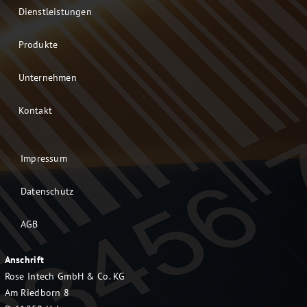
Dienstleistungen
Produkte
Unternehmen
Kontakt
Impressum
Datenschutz
AGB
Anschrift
Rose Intech GmbH & Co. KG
Am Riedborn 8