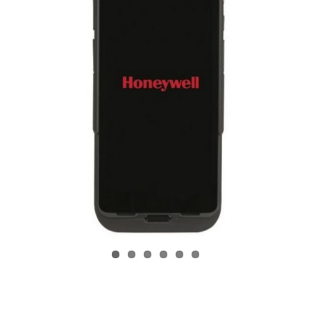
Unternehmen
Kontakt