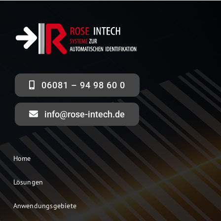
06081 – 94 98 60 0
info@rose-intech.de
Home
Lösungen
Anwendungsgebiete