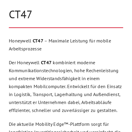
CT47
Honeywell
CT47
– Maximale Leistung für mobile
Arbeitsprozesse
Der Honeywell
CT47
kombiniert moderne
Kommunikationstechnologien, hohe Rechenleistung
und extreme Widerstandsfähigkeit in einem
kompakten Mobilcomputer. Entwickelt für den Einsatz
in Logistik, Transport, Lagerhaltung und Außendienst,
unterstützt er Unternehmen dabei, Arbeitsabläufe
effizienter, schneller und zuverlässiger zu gestalten.
Die aktuelle Mobility Edge™-Plattform sorgt für