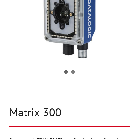
Unternehmen
Kontakt
Matrix 300