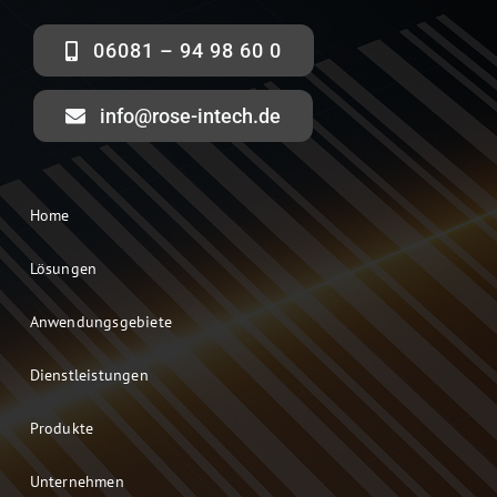
06081 – 94 98 60 0
info@rose-intech.de
Home
Lösungen
Anwendungsgebiete
Dienstleistungen
Produkte
Unternehmen