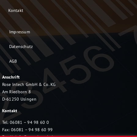
Kontakt
Impressum
Datenschutz
AGB
Anschrift
Rose Intech GmbH & Co. KG
Am Riedborn 8
D-61250 Usingen
Kontakt
Tel: 06081 – 94 98 60 0
Fax: 06081 – 94 98 60 99