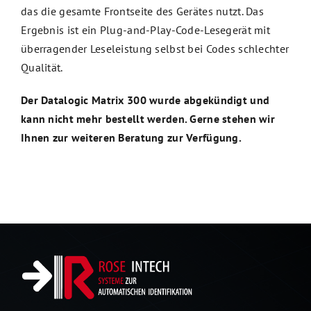
das die gesamte Frontseite des Gerätes nutzt. Das
Ergebnis ist ein Plug-and-Play-Code-Lesegerät mit
überragender Leseleistung selbst bei Codes schlechter
Qualität.
Der Datalogic Matrix 300 wurde abgekündigt und
kann nicht mehr bestellt werden. Gerne stehen wir
Ihnen zur weiteren Beratung zur Verfügung.