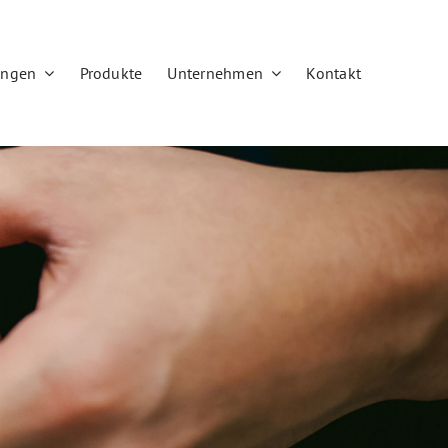
ungen
Produkte
Unternehmen
Kontakt