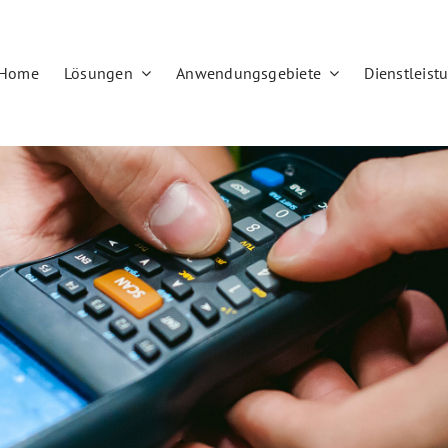
Home
Lösungen
Anwendungsgebiete
Dienstleist