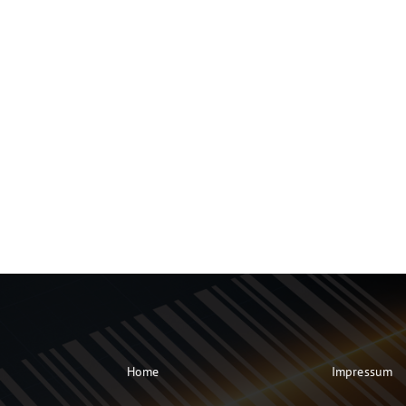
Home
Impressum