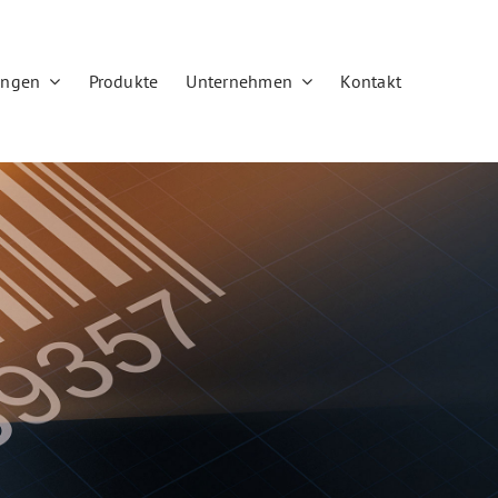
ungen
Produkte
Unternehmen
Kontakt