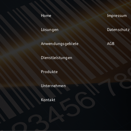
Home
Impressum
Lösungen
Datenschutz
Anwendungsgebiete
AGB
Dienstleistungen
Produkte
Unternehmen
Kontakt