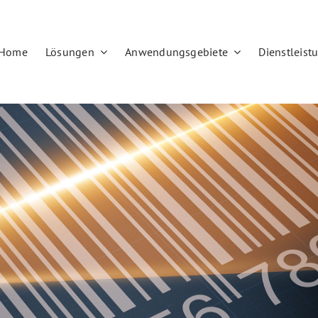
Home
Lösungen
Anwendungsgebiete
Dienstleist