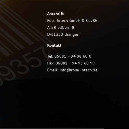
Anschrift
Rose Intech GmbH & Co. KG
Am Riedborn 8
D-61250 Usingen
Kontakt
Tel: 06081 – 94 98 60 0
Fax: 06081 – 94 98 60 99
Email:
info@rose-intech.de