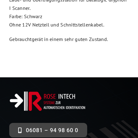
I Scanner.
Farbe: Schwarz
Ohne 12V Netzteil und Schnittstellenkabel.
Gebrauchtgerät in einem sehr guten Zustand.
06081 – 94 98 60 0