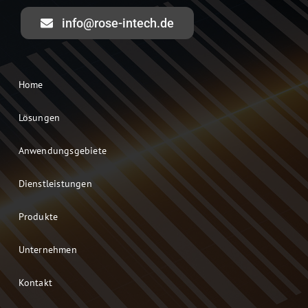
info@rose-intech.de
Home
Lösungen
Anwendungsgebiete
Dienstleistungen
Produkte
Unternehmen
Kontakt