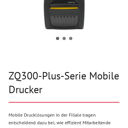
Unternehmen
Kontakt
ZQ300-Plus-Serie Mobile
Drucker
Mobile Drucklösungen in der Filiale tragen
entscheidend dazu bei, wie effizient Mitarbeitende