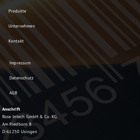
Produkte
Unternehmen
Kontakt
Impressum
Datenschutz
AGB
Anschrift
Rose Intech GmbH & Co. KG
Am Riedborn 8
D-61250 Usingen