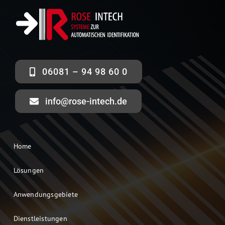
06081 – 94 98 60 0
info@rose-intech.de
Home
Lösungen
Anwendungsgebiete
Dienstleistungen