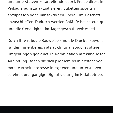
und unterstützen Mitarbeitende dabei, Preise direkt im
Verkaufsraum zu aktualisieren, Etiketten spontan
anzupassen oder Transaktionen überall im Geschäft
abzuschließen. Dadurch werden Abläufe beschleunigt
und die Genauigkeit im Tagesgeschäft verbessert.
Durch ihre robuste Bauweise sind die Drucker sowohl
für den Innenbereich als auch für anspruchsvollere
Umgebungen geeignet. In Kombination mit kabelloser
Anbindung lassen sie sich problemlos in bestehende
mobile Arbeitsprozesse integrieren und unterstützen
so eine durchgängige Digitalisierung im Filialbetrieb.