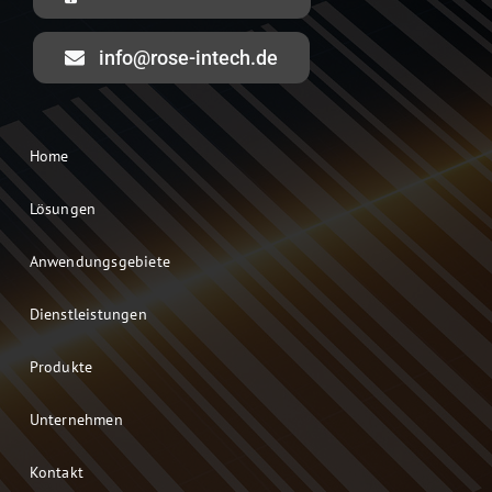
info@rose-intech.de
Home
Lösungen
Anwendungsgebiete
Dienstleistungen
Produkte
Unternehmen
Kontakt