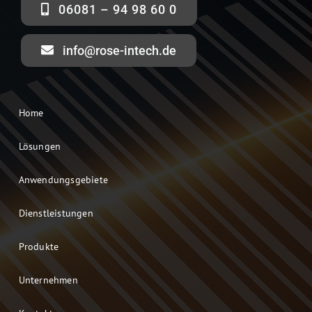
06081 – 94 98 60 0
info@rose-intech.de
Home
Lösungen
Anwendungsgebiete
Dienstleistungen
Produkte
Unternehmen