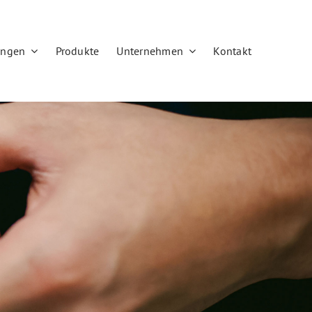
ungen
Produkte
Unternehmen
Kontakt