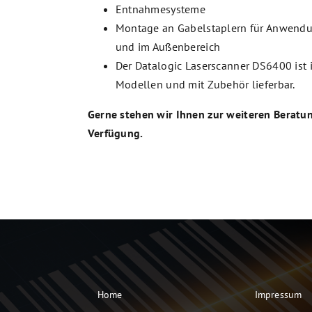
Entnahmesysteme
Montage an Gabelstaplern für Anwend
und im Außenbereich
Der Datalogic Laserscanner DS6400 ist 
Modellen und mit Zubehör lieferbar.
Gerne stehen wir Ihnen zur weiteren Beratu
Verfügung.
Home
Impressum