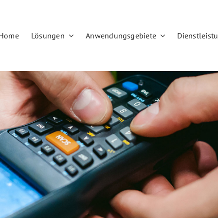
Home
Lösungen
Anwendungsgebiete
Dienstleist