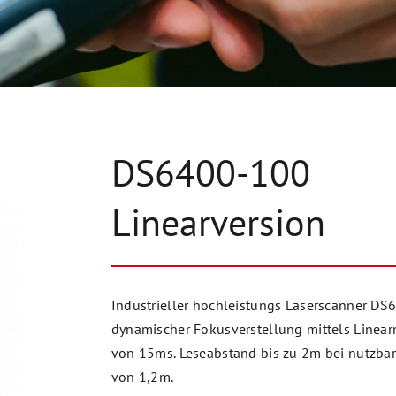
DS6400-100
Linearversion
Industrieller hochleistungs Laserscanner DS6
dynamischer Fokusverstellung mittels Linear
von 15ms. Leseabstand bis zu 2m bei nutzbar
von 1,2m.