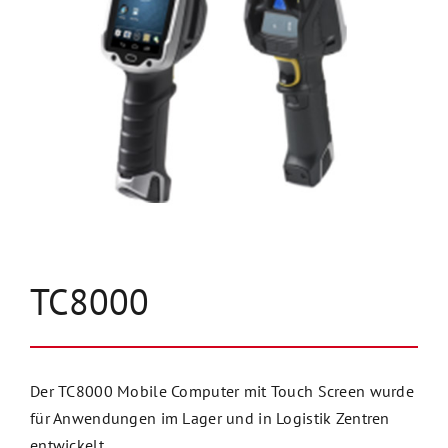
Unternehmen
Kontakt
TC8000
Der TC8000 Mobile Computer mit Touch Screen wurde
für Anwendungen im Lager und in Logistik Zentren
entwickelt.