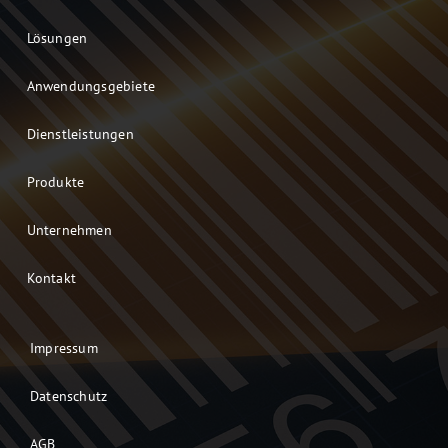
Lösungen
Anwendungsgebiete
Dienstleistungen
Produkte
Unternehmen
Kontakt
Impressum
Datenschutz
AGB