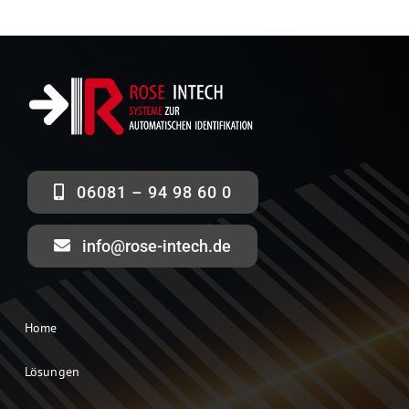
06081 – 94 98 60 0
info@rose-intech.de
Home
Lösungen