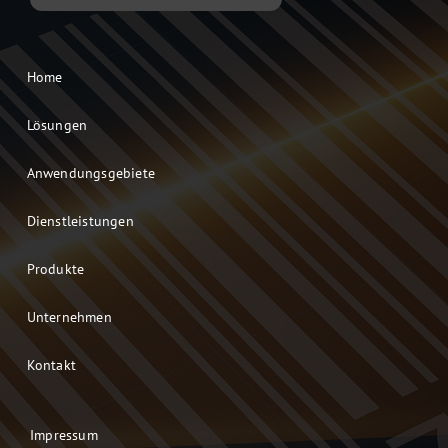
Home
Lösungen
Anwendungsgebiete
Dienstleistungen
Produkte
Unternehmen
Kontakt
Impressum