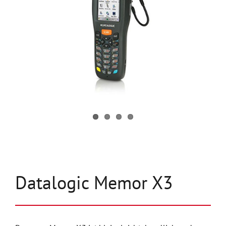
Unternehmen
Kontakt
Datalogic Memor X3