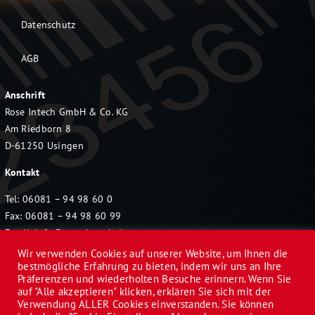
Datenschutz
AGB
Anschrift
Rose Intech GmbH & Co. KG
Am Riedborn 8
D-61250 Usingen
Kontakt
Tel: 06081 – 94 98 60 0
Fax: 06081 – 94 98 60 99
Email:
info@rose-intech.de
Wir verwenden Cookies auf unserer Website, um Ihnen die
bestmögliche Erfahrung zu bieten, indem wir uns an Ihre
Präferenzen und wiederholten Besuche erinnern. Wenn Sie
auf "Alle akzeptieren" klicken, erklären Sie sich mit der
Verwendung ALLER Cookies einverstanden. Sie können