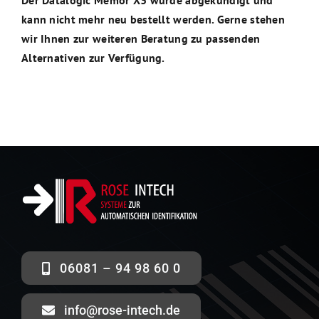
Der Datalogic Memor X3 wurde abgekündigt und
kann nicht mehr neu bestellt werden. Gerne stehen
wir Ihnen zur weiteren Beratung zu passenden
Alternativen zur Verfügung.
06081 – 94 98 60 0
info@rose-intech.de