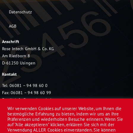
Datenschutz
AGB
Anschrift
Rose Intech GmbH & Co. KG
Am Riedborn 8
D-61250 Usingen
Kontakt
Tel: 06081 – 94 98 60 0
Fax: 06081 – 94 98 60 99
Email:
info@rose-intech.de
Wir verwenden Cookies auf unserer Website, um Ihnen die
bestmögliche Erfahrung zu bieten, indem wir uns an Ihre
Präferenzen und wiederholten Besuche erinnern. Wenn Sie
auf "Alle akzeptieren" klicken, erklären Sie sich mit der
Verwendung ALLER Cookies einverstanden. Sie können