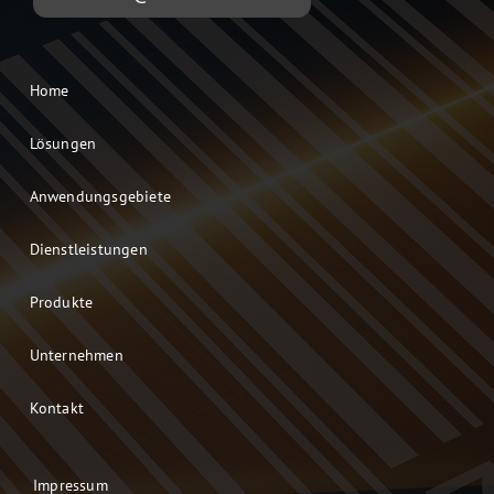
Home
Lösungen
Anwendungsgebiete
Dienstleistungen
Produkte
Unternehmen
Kontakt
Impressum