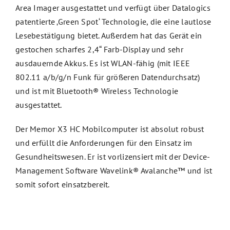
Area Imager ausgestattet und verfügt über Datalogics
patentierte ‚Green Spot‘ Technologie, die eine lautlose
Lesebestätigung bietet. Außerdem hat das Gerät ein
gestochen scharfes 2,4“ Farb-Display und sehr
ausdauernde Akkus. Es ist WLAN-fähig (mit IEEE
802.11 a/b/g/n Funk für größeren Datendurchsatz)
und ist mit Bluetooth® Wireless Technologie
ausgestattet.
Der Memor X3 HC Mobilcomputer ist absolut robust
und erfüllt die Anforderungen für den Einsatz im
Gesundheitswesen. Er ist vorlizensiert mit der Device-
Management Software Wavelink® Avalanche™ und ist
somit sofort einsatzbereit.