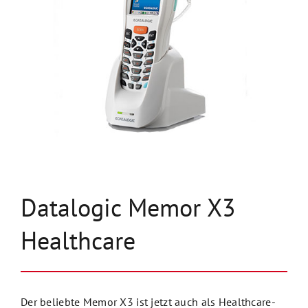
Unternehmen
Kontakt
Datalogic Memor X3
Healthcare
Der beliebte Memor X3 ist jetzt auch als Healthcare-