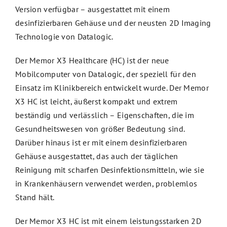
Version verfügbar – ausgestattet mit einem
desinfizierbaren Gehäuse und der neusten 2D Imaging
Technologie von Datalogic.
Der Memor X3 Healthcare (HC) ist der neue
Mobilcomputer von Datalogic, der speziell für den
Einsatz im Klinikbereich entwickelt wurde. Der Memor
X3 HC ist leicht, äußerst kompakt und extrem
beständig und verlässlich – Eigenschaften, die im
Gesundheitswesen von größer Bedeutung sind.
Darüber hinaus ist er mit einem desinfizierbaren
Gehäuse ausgestattet, das auch der täglichen
Reinigung mit scharfen Desinfektionsmitteln, wie sie
in Krankenhäusern verwendet werden, problemlos
Stand hält.
Der Memor X3 HC ist mit einem leistungsstarken 2D