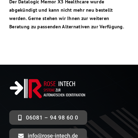
Der Datalogic Memor X3 Healthcare wurde
abgekündigt und kann nicht mehr neu bestellt
werden. Gerne stehen wir Ihnen zur weiteren
Beratung zu passenden Alternativen zur Verfügung.
06081 – 94 98 60 0
info@rose-intech.de