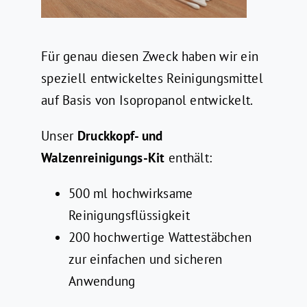
Für genau diesen Zweck haben wir ein
speziell entwickeltes Reinigungsmittel
auf Basis von Isopropanol entwickelt.
Unser
Druckkopf- und
Walzenreinigungs-Kit
enthält:
500 ml hochwirksame
Reinigungsflüssigkeit
200 hochwertige Wattestäbchen
zur einfachen und sicheren
Anwendung