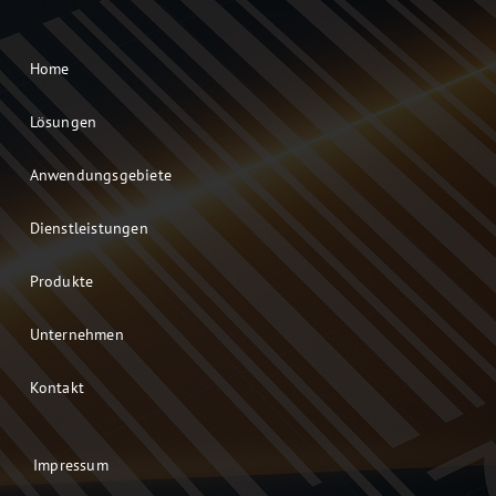
Home
Lösungen
Anwendungsgebiete
Dienstleistungen
Produkte
Unternehmen
Kontakt
Impressum