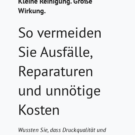
Kleine Reinigung. Große
Wirkung.
So vermeiden
Sie Ausfälle,
Reparaturen
und unnötige
Kosten
Wussten Sie, dass Druckqualität und