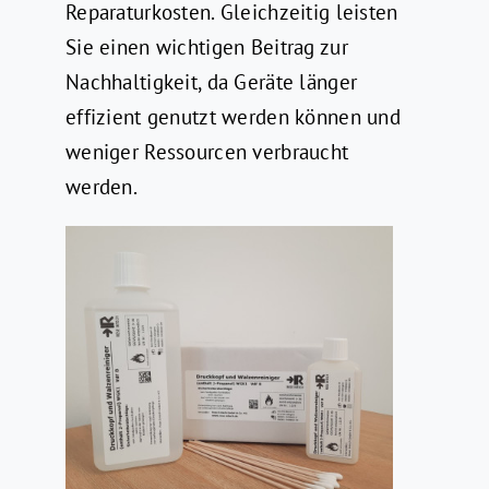
Reparaturkosten. Gleichzeitig leisten
Sie einen wichtigen Beitrag zur
Nachhaltigkeit, da Geräte länger
effizient genutzt werden können und
weniger Ressourcen verbraucht
werden.