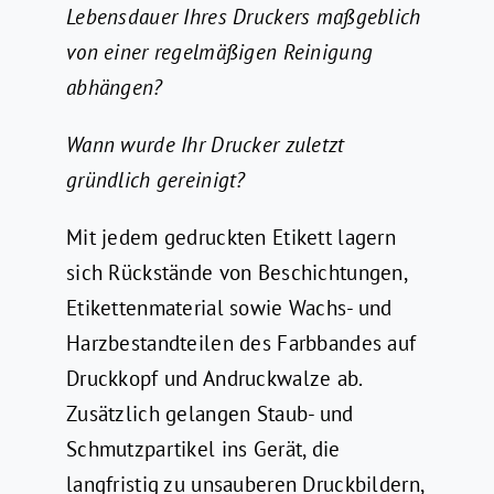
Lebensdauer Ihres Druckers maßgeblich
von einer regelmäßigen Reinigung
abhängen?
Wann wurde Ihr Drucker zuletzt
gründlich gereinigt?
Mit jedem gedruckten Etikett lagern
sich Rückstände von Beschichtungen,
Etikettenmaterial sowie Wachs- und
Harzbestandteilen des Farbbandes auf
Druckkopf und Andruckwalze ab.
Zusätzlich gelangen Staub- und
Schmutzpartikel ins Gerät, die
langfristig zu unsauberen Druckbildern,