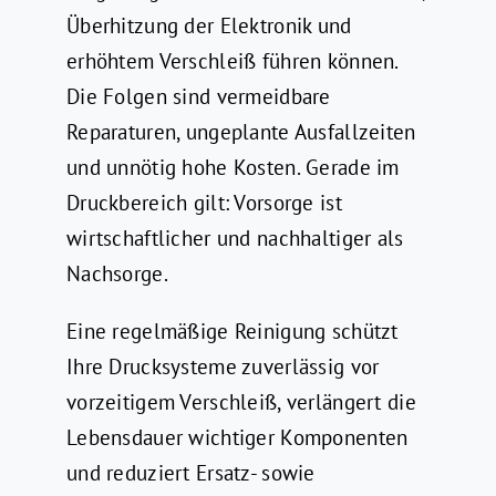
Überhitzung der Elektronik und
erhöhtem Verschleiß führen können.
Die Folgen sind vermeidbare
Reparaturen, ungeplante Ausfallzeiten
und unnötig hohe Kosten. Gerade im
Druckbereich gilt: Vorsorge ist
wirtschaftlicher und nachhaltiger als
Nachsorge.
Eine regelmäßige Reinigung schützt
Ihre Drucksysteme zuverlässig vor
vorzeitigem Verschleiß, verlängert die
Lebensdauer wichtiger Komponenten
und reduziert Ersatz- sowie