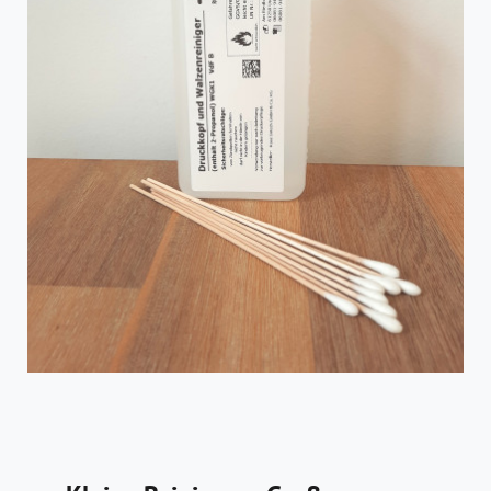
Unternehmen
Kontakt