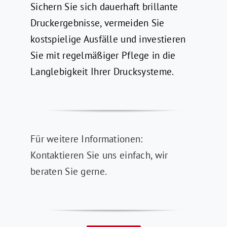
Sichern Sie sich dauerhaft brillante
Druckergebnisse, vermeiden Sie
kostspielige Ausfälle und investieren
Sie mit regelmäßiger Pflege in die
Langlebigkeit Ihrer Drucksysteme.
Für weitere Informationen:
Kontaktieren Sie uns einfach, wir
beraten Sie gerne.