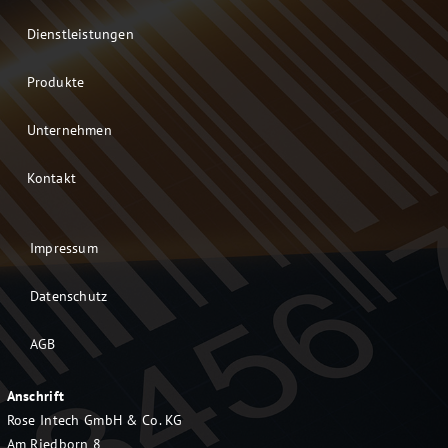
Dienstleistungen
Produkte
Unternehmen
Kontakt
Impressum
Datenschutz
AGB
Anschrift
Rose Intech GmbH & Co. KG
Am Riedborn 8