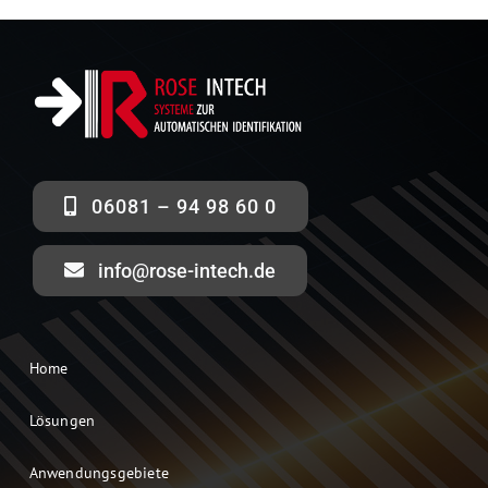
06081 – 94 98 60 0
info@rose-intech.de
Home
Lösungen
Anwendungsgebiete