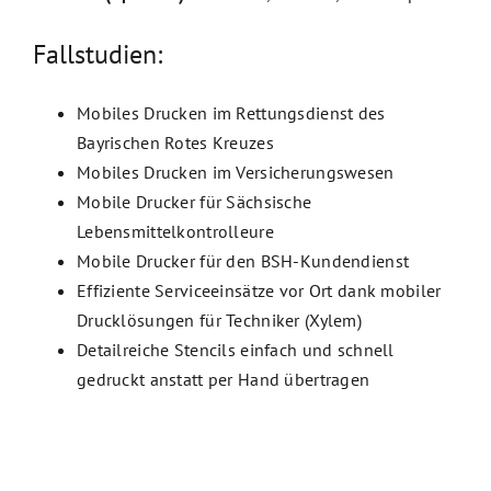
Fallstudien:
Mobiles Drucken im Rettungsdienst des
Bayrischen Rotes Kreuzes
Mobiles Drucken im Versicherungswesen
Mobile Drucker für Sächsische
Lebensmittelkontrolleure
Mobile Drucker für den BSH-Kundendienst
Effiziente Serviceeinsätze vor Ort dank mobiler
Drucklösungen für Techniker (Xylem)
Detailreiche Stencils einfach und schnell
gedruckt anstatt per Hand übertragen