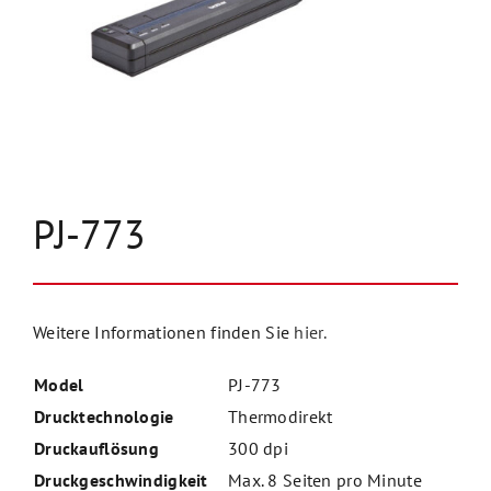
Unternehmen
Kontakt
PJ-773
Weitere Informationen finden Sie
hier.
Model
PJ-773
Drucktechnologie
Thermodirekt
Druckauflösung
300 dpi
Druckgeschwindigkeit
Max. 8 Seiten pro Minute