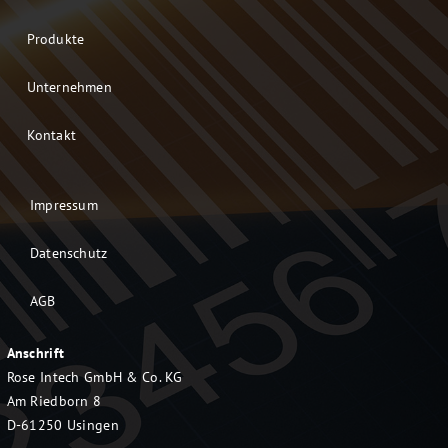
Produkte
Unternehmen
Kontakt
Impressum
Datenschutz
AGB
Anschrift
Rose Intech GmbH & Co. KG
Am Riedborn 8
D-61250 Usingen