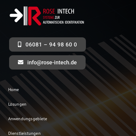
06081 – 94 98 60 0
info@rose-intech.de
Home
Lösungen
Anwendungsgebiete
Dienstleistungen