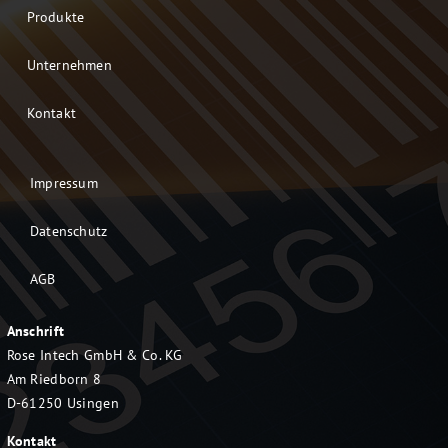
Produkte
Unternehmen
Kontakt
Impressum
Datenschutz
AGB
Anschrift
Rose Intech GmbH & Co. KG
Am Riedborn 8
D-61250 Usingen
Kontakt