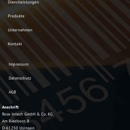
Dienstleistungen
Produkte
Unternehmen
Kontakt
Impressum
Datenschutz
AGB
Anschrift
Rose Intech GmbH & Co. KG
Am Riedborn 8
D-61250 Usingen