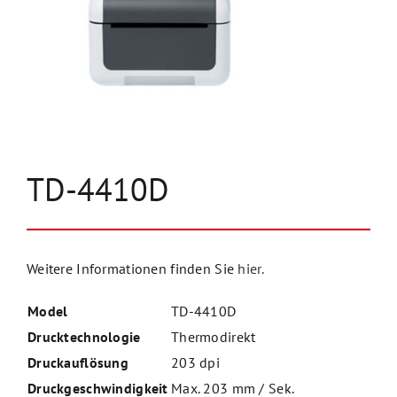
Unternehmen
Kontakt
TD-4410D
Weitere Informationen finden Sie
hier.
Model
TD-4410D
Drucktechnologie
Thermodirekt
Druckauflösung
203 dpi
Druckgeschwindigkeit
Max. 203 mm / Sek.