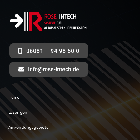
06081 – 94 98 60 0
info@rose-intech.de
Home
Lösungen
Anwendungsgebiete